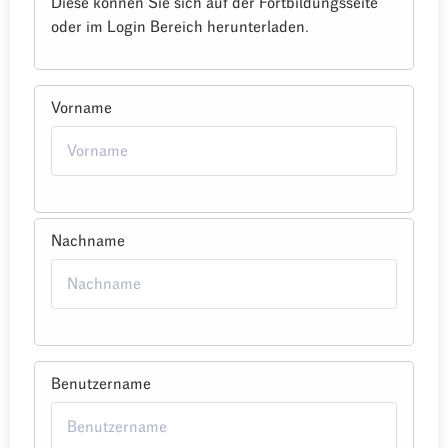
Diese können Sie sich auf der Fortbildungsseite
oder im Login Bereich herunterladen.
Vorname
Nachname
Benutzername