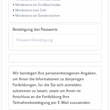
• Mindestens ein Großbuchstabe
• Mindestens eine Zahl
• Mindestens ein Sonderzeichen
Bestätigung des Passworts
Wir benötigen Ihre personenbezogenen Angaben,
um Ihnen die Informationen zu denjenigen
Fortbildungen, für die Sie sich anmelden,
zukommen zu lassen, sowie um Ihnen im
Anschluss an die Fortbildung Ihre
Teilnahmebestätigung per E-Mail zuzusenden.