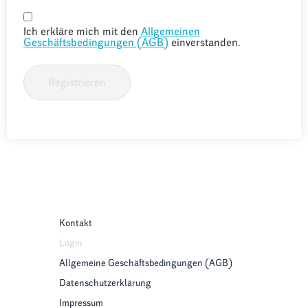
Ich erkläre mich mit den
Allgemeinen
Geschäftsbedingungen (AGB)
einverstanden.
Registrieren
Kontakt
Login
Allgemeine Geschäftsbedingungen (AGB)
Datenschutzerklärung
Impressum