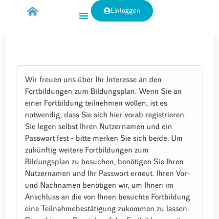
Einloggen
Wir freuen uns über Ihr Interesse an den
Fortbildungen zum Bildungsplan. Wenn Sie an
einer Fortbildung teilnehmen wollen, ist es
notwendig, dass Sie sich hier vorab registrieren.
Sie legen selbst Ihren Nutzernamen und ein
Passwort fest - bitte merken Sie sich beide. Um
zukünftig weitere Fortbildungen zum
Bildungsplan zu besuchen, benötigen Sie Ihren
Nutzernamen und Ihr Passwort erneut. Ihren Vor-
und Nachnamen benötigen wir, um Ihnen im
Anschluss an die von Ihnen besuchte Fortbildung
eine Teilnahmebestätigung zukommen zu lassen.