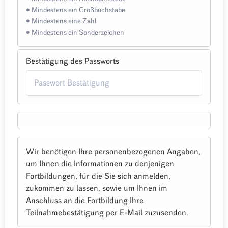
• Mindestens ein Großbuchstabe
• Mindestens eine Zahl
• Mindestens ein Sonderzeichen
Bestätigung des Passworts
Wir benötigen Ihre personenbezogenen Angaben,
um Ihnen die Informationen zu denjenigen
Fortbildungen, für die Sie sich anmelden,
zukommen zu lassen, sowie um Ihnen im
Anschluss an die Fortbildung Ihre
Teilnahmebestätigung per E-Mail zuzusenden.