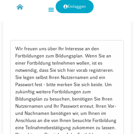
Einloggen
Wir freuen uns über Ihr Interesse an den
Fortbildungen zum Bildungsplan. Wenn Sie an
einer Fortbildung teilnehmen wollen, ist es
notwendig, dass Sie sich hier vorab registrieren.
Sie legen selbst Ihren Nutzernamen und ein
Passwort fest - bitte merken Sie sich beide. Um
zukünftig weitere Fortbildungen zum
Bildungsplan zu besuchen, benötigen Sie Ihren
Nutzernamen und Ihr Passwort erneut. Ihren Vor-
und Nachnamen benötigen wir, um Ihnen im
Anschluss an die von Ihnen besuchte Fortbildung
eine Teilnahmebestätigung zukommen zu lassen.