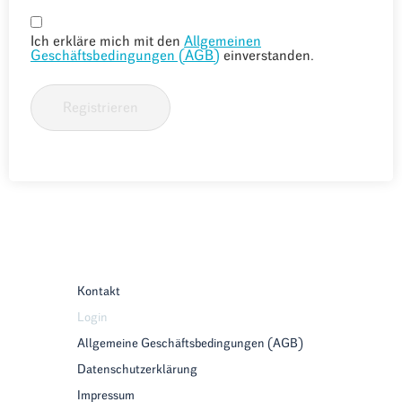
Ich erkläre mich mit den
Allgemeinen
Geschäftsbedingungen (AGB)
einverstanden.
Registrieren
Kontakt
Login
Allgemeine Geschäftsbedingungen (AGB)
Datenschutzerklärung
Impressum