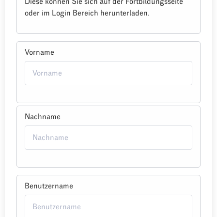
Diese können Sie sich auf der Fortbildungsseite
oder im Login Bereich herunterladen.
Vorname
Nachname
Benutzername