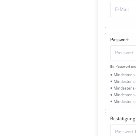
Passwort
Ihr Passwort mu
• Mindestens 
• Mindestens 
• Mindestens 
• Mindestens 
• Mindestens 
Bestätigung