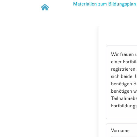
Materialien zum Bildungsplan
Wir freuen 
einer Fortbi
registrieren
sich beide.
benötigen S
benötigen w
Teilnahmebe
Fortbildungs
Vorname