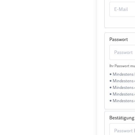
Passwort
Ihr Passwort mu
• Mindestens 
• Mindestens 
• Mindestens 
• Mindestens 
• Mindestens 
Bestätigung