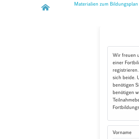
Materialien zum Bildungsplan
Wir freuen 
einer Fortbi
registrieren
sich beide.
benötigen S
benötigen w
Teilnahmebe
Fortbildungs
Vorname