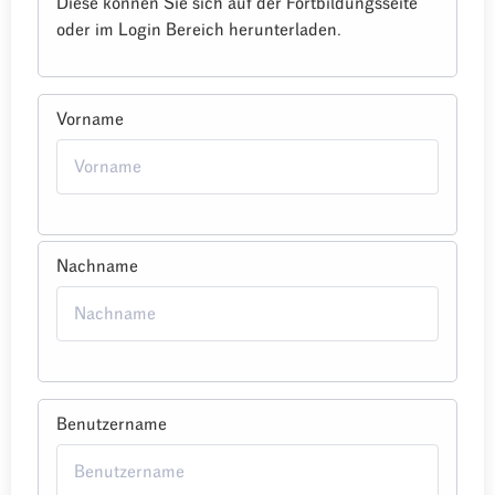
Diese können Sie sich auf der Fortbildungsseite
oder im Login Bereich herunterladen.
Vorname
Nachname
Benutzername