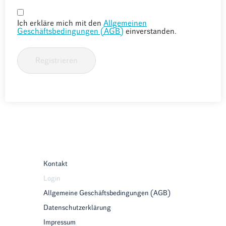
Ich erkläre mich mit den
Allgemeinen
Geschäftsbedingungen (AGB)
einverstanden.
Registrieren
Kontakt
Login
Allgemeine Geschäftsbedingungen (AGB)
Datenschutzerklärung
Impressum