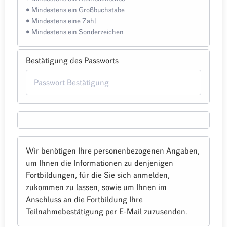
• Mindestens ein Großbuchstabe
• Mindestens eine Zahl
• Mindestens ein Sonderzeichen
Bestätigung des Passworts
Wir benötigen Ihre personenbezogenen Angaben,
um Ihnen die Informationen zu denjenigen
Fortbildungen, für die Sie sich anmelden,
zukommen zu lassen, sowie um Ihnen im
Anschluss an die Fortbildung Ihre
Teilnahmebestätigung per E-Mail zuzusenden.