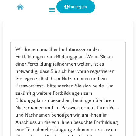
Einloggen
Wir freuen uns über Ihr Interesse an den
Fortbildungen zum Bildungsplan. Wenn Sie an
einer Fortbildung teilnehmen wollen, ist es
notwendig, dass Sie sich hier vorab registrieren.
Sie legen selbst Ihren Nutzernamen und ein
Passwort fest - bitte merken Sie sich beide. Um
zukünftig weitere Fortbildungen zum
Bildungsplan zu besuchen, benötigen Sie Ihren
Nutzernamen und Ihr Passwort erneut. Ihren Vor-
und Nachnamen benötigen wir, um Ihnen im
Anschluss an die von Ihnen besuchte Fortbildung
eine Teilnahmebestätigung zukommen zu lassen.