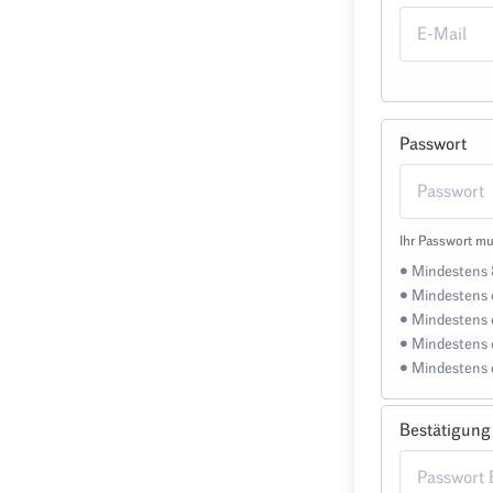
Passwort
Ihr Passwort mu
• Mindestens 
• Mindestens 
• Mindestens 
• Mindestens 
• Mindestens 
Bestätigung