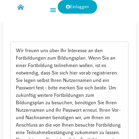
Einloggen
Wir freuen uns über Ihr Interesse an den
Fortbildungen zum Bildungsplan. Wenn Sie an
einer Fortbildung teilnehmen wollen, ist es
notwendig, dass Sie sich hier vorab registrieren.
Sie legen selbst Ihren Nutzernamen und ein
Passwort fest - bitte merken Sie sich beide. Um
zukünftig weitere Fortbildungen zum
Bildungsplan zu besuchen, benötigen Sie Ihren
Nutzernamen und Ihr Passwort erneut. Ihren Vor-
und Nachnamen benötigen wir, um Ihnen im
Anschluss an die von Ihnen besuchte Fortbildung
eine Teilnahmebestätigung zukommen zu lassen.