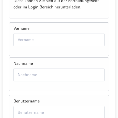
Diese können Sie sich auf der Fortbildungsseite
oder im Login Bereich herunterladen.
Vorname
Nachname
Benutzername