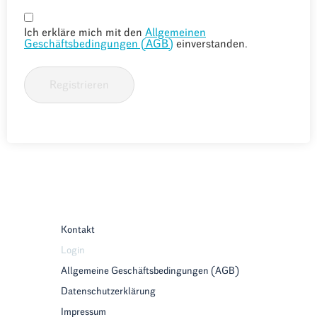
Ich erkläre mich mit den
Allgemeinen
Geschäftsbedingungen (AGB)
einverstanden.
Registrieren
Kontakt
Login
Allgemeine Geschäftsbedingungen (AGB)
Datenschutzerklärung
Impressum