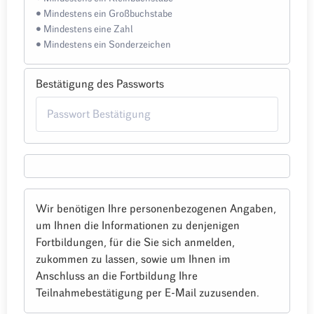
• Mindestens ein Großbuchstabe
• Mindestens eine Zahl
• Mindestens ein Sonderzeichen
Bestätigung des Passworts
Wir benötigen Ihre personenbezogenen Angaben,
um Ihnen die Informationen zu denjenigen
Fortbildungen, für die Sie sich anmelden,
zukommen zu lassen, sowie um Ihnen im
Anschluss an die Fortbildung Ihre
Teilnahmebestätigung per E-Mail zuzusenden.