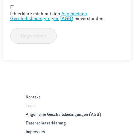
Ich erkläre mich mit den
Allgemeinen
Geschäftsbedingungen (AGB)
einverstanden.
Registrieren
Kontakt
Login
Allgemeine Geschäftsbedingungen (AGB)
Datenschutzerklärung
Impressum