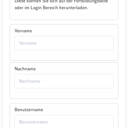
Diese können Sie sich auf der Fortbildungsseite
oder im Login Bereich herunterladen.
Vorname
Nachname
Benutzername