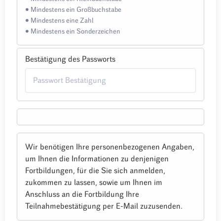
• Mindestens ein Großbuchstabe
• Mindestens eine Zahl
• Mindestens ein Sonderzeichen
Bestätigung des Passworts
Wir benötigen Ihre personenbezogenen Angaben,
um Ihnen die Informationen zu denjenigen
Fortbildungen, für die Sie sich anmelden,
zukommen zu lassen, sowie um Ihnen im
Anschluss an die Fortbildung Ihre
Teilnahmebestätigung per E-Mail zuzusenden.