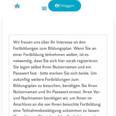
Einloggen
Wir freuen uns über Ihr Interesse an den
Fortbildungen zum Bildungsplan. Wenn Sie an
einer Fortbildung teilnehmen wollen, ist es
notwendig, dass Sie sich hier vorab registrieren.
Sie legen selbst Ihren Nutzernamen und ein
Passwort fest - bitte merken Sie sich beide. Um
zukünftig weitere Fortbildungen zum
Bildungsplan zu besuchen, benötigen Sie Ihren
Nutzernamen und Ihr Passwort erneut. Ihren Vor-
und Nachnamen benötigen wir, um Ihnen im
Anschluss an die von Ihnen besuchte Fortbildung
eine Teilnahmebestätigung zukommen zu lassen.