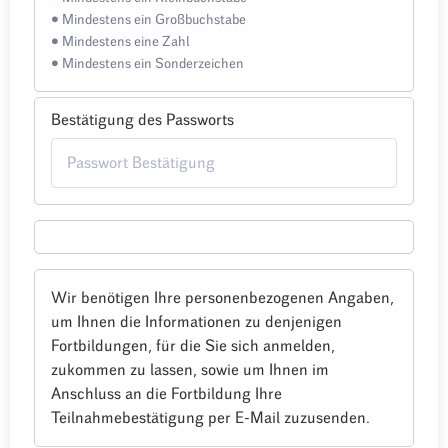
• Mindestens ein Großbuchstabe
• Mindestens eine Zahl
• Mindestens ein Sonderzeichen
Bestätigung des Passworts
Wir benötigen Ihre personenbezogenen Angaben,
um Ihnen die Informationen zu denjenigen
Fortbildungen, für die Sie sich anmelden,
zukommen zu lassen, sowie um Ihnen im
Anschluss an die Fortbildung Ihre
Teilnahmebestätigung per E-Mail zuzusenden.