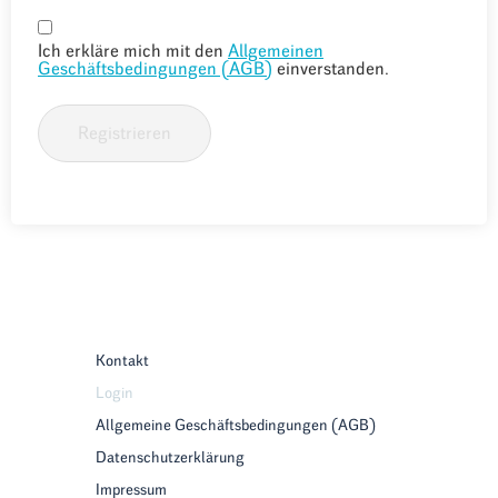
Ich erkläre mich mit den
Allgemeinen
Geschäftsbedingungen (AGB)
einverstanden.
Registrieren
Kontakt
Login
Allgemeine Geschäftsbedingungen (AGB)
Datenschutzerklärung
Impressum