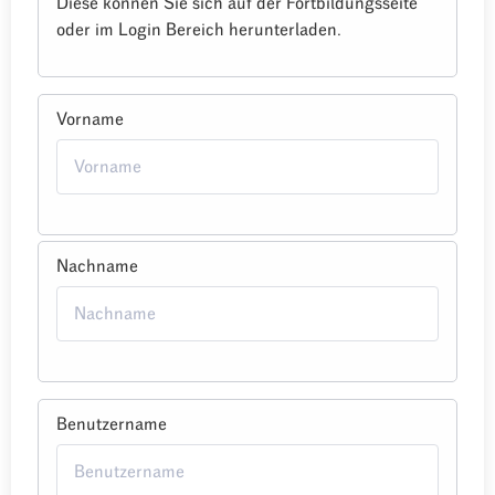
Diese können Sie sich auf der Fortbildungsseite
oder im Login Bereich herunterladen.
Vorname
Nachname
Benutzername