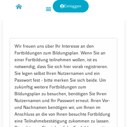
Einloggen
Wir freuen uns über Ihr Interesse an den
Fortbildungen zum Bildungsplan. Wenn Sie an
einer Fortbildung teilnehmen wollen, ist es
notwendig, dass Sie sich hier vorab registrieren.
Sie legen selbst Ihren Nutzernamen und ein
Passwort fest - bitte merken Sie sich beide. Um
zukünftig weitere Fortbildungen zum
Bildungsplan zu besuchen, benötigen Sie Ihren
Nutzernamen und Ihr Passwort erneut. Ihren Vor-
und Nachnamen benötigen wir, um Ihnen im
Anschluss an die von Ihnen besuchte Fortbildung
eine Teilnahmebestätigung zukommen zu lassen.