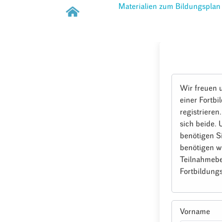
Materialien zum Bildungsplan
Wir freuen 
einer Fortbi
registrieren
sich beide.
benötigen S
benötigen w
Teilnahmebe
Fortbildungs
Vorname