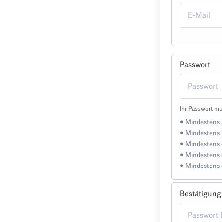
Passwort
Ihr Passwort mu
• Mindestens 
• Mindestens 
• Mindestens 
• Mindestens 
• Mindestens 
Bestätigung