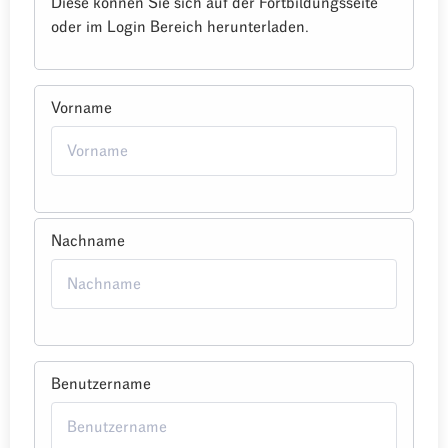
Diese können Sie sich auf der Fortbildungsseite
oder im Login Bereich herunterladen.
Vorname
Nachname
Benutzername