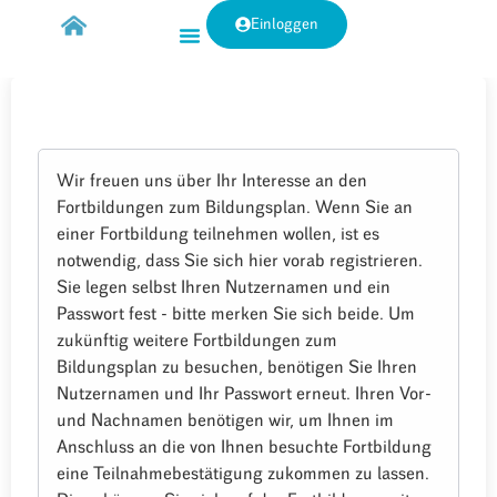
Einloggen
Wir freuen uns über Ihr Interesse an den
Fortbildungen zum Bildungsplan. Wenn Sie an
einer Fortbildung teilnehmen wollen, ist es
notwendig, dass Sie sich hier vorab registrieren.
Sie legen selbst Ihren Nutzernamen und ein
Passwort fest - bitte merken Sie sich beide. Um
zukünftig weitere Fortbildungen zum
Bildungsplan zu besuchen, benötigen Sie Ihren
Nutzernamen und Ihr Passwort erneut. Ihren Vor-
und Nachnamen benötigen wir, um Ihnen im
Anschluss an die von Ihnen besuchte Fortbildung
eine Teilnahmebestätigung zukommen zu lassen.