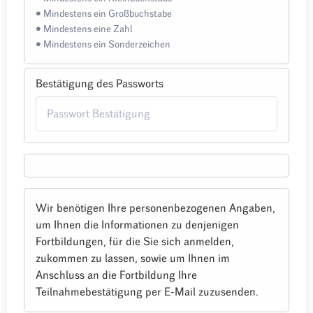
• Mindestens ein Großbuchstabe
• Mindestens eine Zahl
• Mindestens ein Sonderzeichen
Bestätigung des Passworts
Wir benötigen Ihre personenbezogenen Angaben,
um Ihnen die Informationen zu denjenigen
Fortbildungen, für die Sie sich anmelden,
zukommen zu lassen, sowie um Ihnen im
Anschluss an die Fortbildung Ihre
Teilnahmebestätigung per E-Mail zuzusenden.