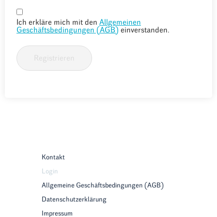
Ich erkläre mich mit den
Allgemeinen
Geschäftsbedingungen (AGB)
einverstanden.
Registrieren
Kontakt
Login
Allgemeine Geschäftsbedingungen (AGB)
Datenschutzerklärung
Impressum