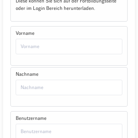
Diese können Sie sich auf der Fortbildungsseite
oder im Login Bereich herunterladen.
Vorname
Nachname
Benutzername