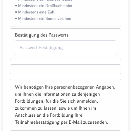
• Mindestens ein Großbuchstabe
• Mindestens eine Zahl
• Mindestens ein Sonderzeichen
Bestätigung des Passworts
Wir benötigen Ihre personenbezogenen Angaben,
um Ihnen die Informationen zu denjenigen
Fortbildungen, für die Sie sich anmelden,
zukommen zu lassen, sowie um Ihnen im
Anschluss an die Fortbildung Ihre
Teilnahmebestätigung per E-Mail zuzusenden.