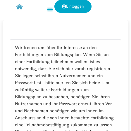
Einloggen
Wir freuen uns über Ihr Interesse an den
Fortbildungen zum Bildungsplan. Wenn Sie an
einer Fortbildung teilnehmen wollen, ist es
notwendig, dass Sie sich hier vorab registrieren.
Sie legen selbst Ihren Nutzernamen und ein
Passwort fest - bitte merken Sie sich beide. Um
zukünftig weitere Fortbildungen zum
Bildungsplan zu besuchen, benötigen Sie Ihren
Nutzernamen und Ihr Passwort erneut. Ihren Vor-
und Nachnamen benötigen wir, um Ihnen im
Anschluss an die von Ihnen besuchte Fortbildung
eine Teilnahmebestätigung zukommen zu lassen.