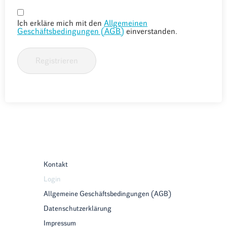
Ich erkläre mich mit den
Allgemeinen
Geschäftsbedingungen (AGB)
einverstanden.
Registrieren
Kontakt
Login
Allgemeine Geschäftsbedingungen (AGB)
Datenschutzerklärung
Impressum