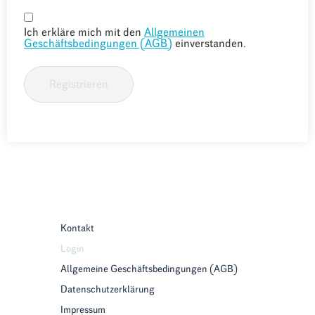
Ich erkläre mich mit den
Allgemeinen
Geschäftsbedingungen (AGB)
einverstanden.
Registrieren
Kontakt
Login
Allgemeine Geschäftsbedingungen (AGB)
Datenschutzerklärung
Impressum