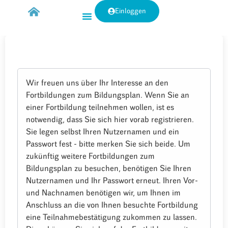
Einloggen
Wir freuen uns über Ihr Interesse an den
Fortbildungen zum Bildungsplan. Wenn Sie an
einer Fortbildung teilnehmen wollen, ist es
notwendig, dass Sie sich hier vorab registrieren.
Sie legen selbst Ihren Nutzernamen und ein
Passwort fest - bitte merken Sie sich beide. Um
zukünftig weitere Fortbildungen zum
Bildungsplan zu besuchen, benötigen Sie Ihren
Nutzernamen und Ihr Passwort erneut. Ihren Vor-
und Nachnamen benötigen wir, um Ihnen im
Anschluss an die von Ihnen besuchte Fortbildung
eine Teilnahmebestätigung zukommen zu lassen.