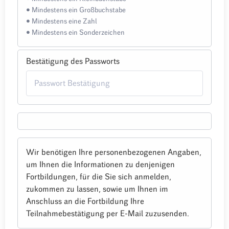
• Mindestens ein Großbuchstabe
• Mindestens eine Zahl
• Mindestens ein Sonderzeichen
Bestätigung des Passworts
Wir benötigen Ihre personenbezogenen Angaben,
um Ihnen die Informationen zu denjenigen
Fortbildungen, für die Sie sich anmelden,
zukommen zu lassen, sowie um Ihnen im
Anschluss an die Fortbildung Ihre
Teilnahmebestätigung per E-Mail zuzusenden.