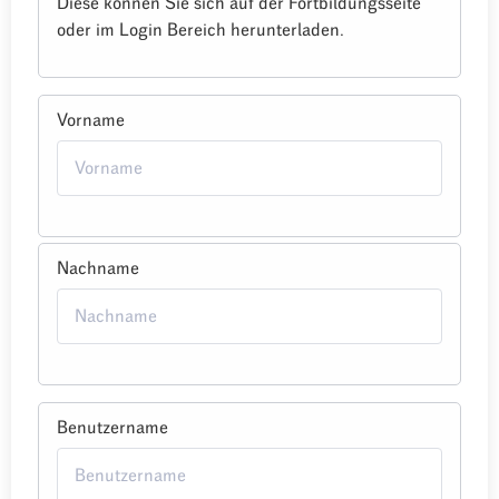
Diese können Sie sich auf der Fortbildungsseite
oder im Login Bereich herunterladen.
Vorname
Nachname
Benutzername