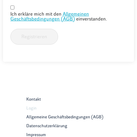
Ich erkläre mich mit den
Allgemeinen
Geschäftsbedingungen (AGB)
einverstanden.
Registrieren
Kontakt
Login
Allgemeine Geschäftsbedingungen (AGB)
Datenschutzerklärung
Impressum