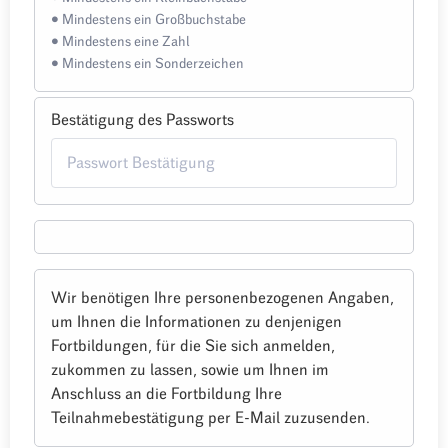
• Mindestens ein Großbuchstabe
• Mindestens eine Zahl
• Mindestens ein Sonderzeichen
Bestätigung des Passworts
Wir benötigen Ihre personenbezogenen Angaben,
um Ihnen die Informationen zu denjenigen
Fortbildungen, für die Sie sich anmelden,
zukommen zu lassen, sowie um Ihnen im
Anschluss an die Fortbildung Ihre
Teilnahmebestätigung per E-Mail zuzusenden.