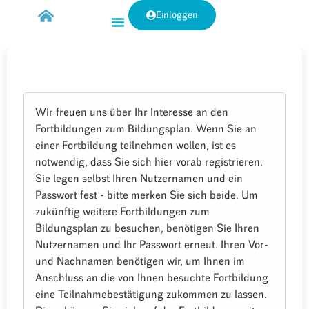
Einloggen
Wir freuen uns über Ihr Interesse an den
Fortbildungen zum Bildungsplan. Wenn Sie an
einer Fortbildung teilnehmen wollen, ist es
notwendig, dass Sie sich hier vorab registrieren.
Sie legen selbst Ihren Nutzernamen und ein
Passwort fest - bitte merken Sie sich beide. Um
zukünftig weitere Fortbildungen zum
Bildungsplan zu besuchen, benötigen Sie Ihren
Nutzernamen und Ihr Passwort erneut. Ihren Vor-
und Nachnamen benötigen wir, um Ihnen im
Anschluss an die von Ihnen besuchte Fortbildung
eine Teilnahmebestätigung zukommen zu lassen.