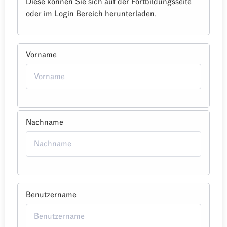
Diese können Sie sich auf der Fortbildungsseite
oder im Login Bereich herunterladen.
Vorname
Nachname
Benutzername