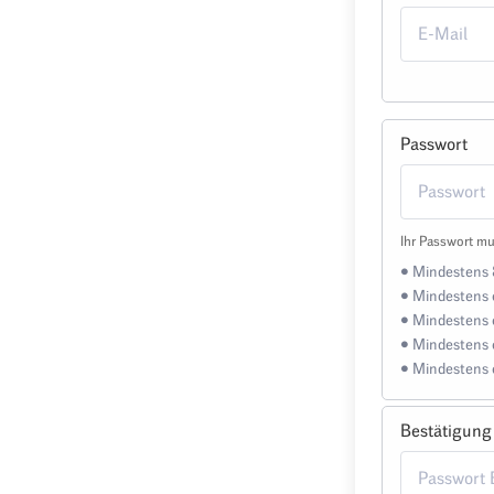
Passwort
Ihr Passwort mu
• Mindestens 
• Mindestens 
• Mindestens 
• Mindestens 
• Mindestens 
Bestätigung