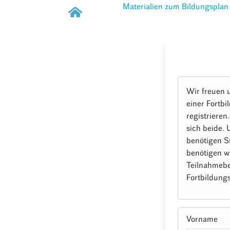
Materialien zum Bildungsplan
Wir freuen 
einer Fortbi
registrieren
sich beide.
benötigen S
benötigen w
Teilnahmebe
Fortbildungs
Vorname