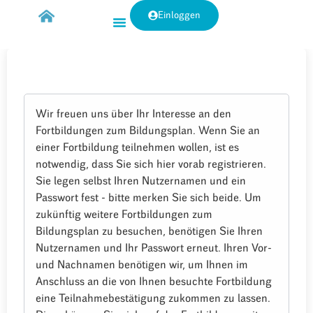
Einloggen
Wir freuen uns über Ihr Interesse an den
Fortbildungen zum Bildungsplan. Wenn Sie an
einer Fortbildung teilnehmen wollen, ist es
notwendig, dass Sie sich hier vorab registrieren.
Sie legen selbst Ihren Nutzernamen und ein
Passwort fest - bitte merken Sie sich beide. Um
zukünftig weitere Fortbildungen zum
Bildungsplan zu besuchen, benötigen Sie Ihren
Nutzernamen und Ihr Passwort erneut. Ihren Vor-
und Nachnamen benötigen wir, um Ihnen im
Anschluss an die von Ihnen besuchte Fortbildung
eine Teilnahmebestätigung zukommen zu lassen.