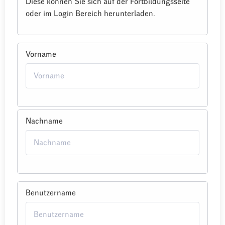
Diese können Sie sich auf der Fortbildungsseite
oder im Login Bereich herunterladen.
Vorname
Nachname
Benutzername