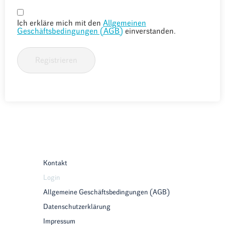
Ich erkläre mich mit den
Allgemeinen
Geschäftsbedingungen (AGB)
einverstanden.
Registrieren
Kontakt
Login
Allgemeine Geschäftsbedingungen (AGB)
Datenschutzerklärung
Impressum