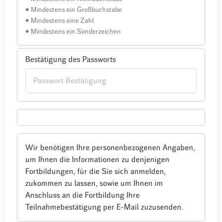
• Mindestens ein Großbuchstabe
• Mindestens eine Zahl
• Mindestens ein Sonderzeichen
Bestätigung des Passworts
Wir benötigen Ihre personenbezogenen Angaben,
um Ihnen die Informationen zu denjenigen
Fortbildungen, für die Sie sich anmelden,
zukommen zu lassen, sowie um Ihnen im
Anschluss an die Fortbildung Ihre
Teilnahmebestätigung per E-Mail zuzusenden.