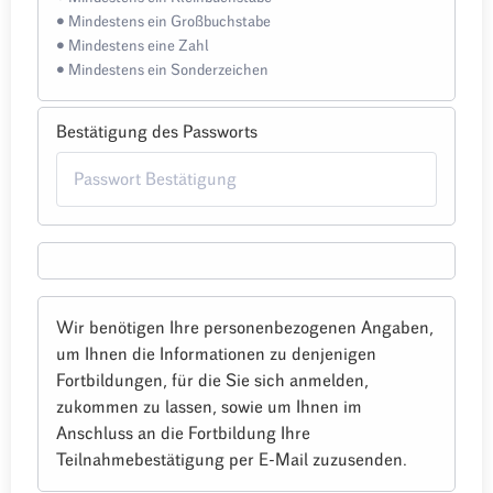
• Mindestens ein Großbuchstabe
• Mindestens eine Zahl
• Mindestens ein Sonderzeichen
Bestätigung des Passworts
Wir benötigen Ihre personenbezogenen Angaben,
um Ihnen die Informationen zu denjenigen
Fortbildungen, für die Sie sich anmelden,
zukommen zu lassen, sowie um Ihnen im
Anschluss an die Fortbildung Ihre
Teilnahmebestätigung per E-Mail zuzusenden.