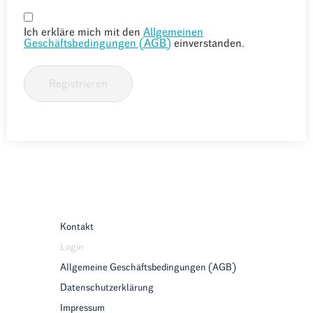
Ich erkläre mich mit den
Allgemeinen
Geschäftsbedingungen (AGB)
einverstanden.
Registrieren
Kontakt
Login
Allgemeine Geschäftsbedingungen (AGB)
Datenschutzerklärung
Impressum