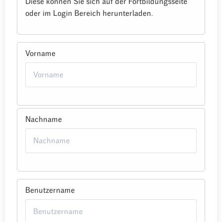
Diese können Sie sich auf der Fortbildungsseite
oder im Login Bereich herunterladen.
Vorname
Nachname
Benutzername