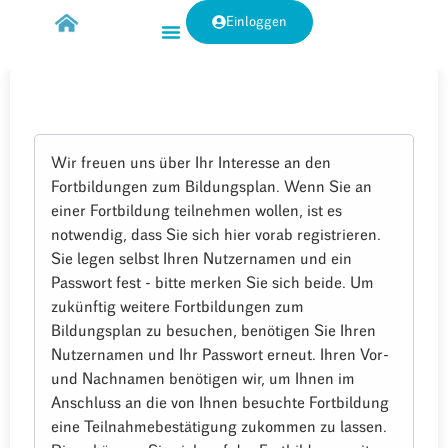
Einloggen
Wir freuen uns über Ihr Interesse an den
Fortbildungen zum Bildungsplan. Wenn Sie an
einer Fortbildung teilnehmen wollen, ist es
notwendig, dass Sie sich hier vorab registrieren.
Sie legen selbst Ihren Nutzernamen und ein
Passwort fest - bitte merken Sie sich beide. Um
zukünftig weitere Fortbildungen zum
Bildungsplan zu besuchen, benötigen Sie Ihren
Nutzernamen und Ihr Passwort erneut. Ihren Vor-
und Nachnamen benötigen wir, um Ihnen im
Anschluss an die von Ihnen besuchte Fortbildung
eine Teilnahmebestätigung zukommen zu lassen.