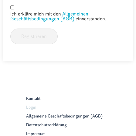
Ich erkläre mich mit den
Allgemeinen
Geschäftsbedingungen (AGB)
einverstanden.
Registrieren
Kontakt
Login
Allgemeine Geschäftsbedingungen (AGB)
Datenschutzerklärung
Impressum