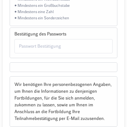
• Mindestens ein Großbuchstabe
• Mindestens eine Zahl
• Mindestens ein Sonderzeichen
Bestätigung des Passworts
Wir benötigen Ihre personenbezogenen Angaben,
um Ihnen die Informationen zu denjenigen
Fortbildungen, für die Sie sich anmelden,
zukommen zu lassen, sowie um Ihnen im
Anschluss an die Fortbildung Ihre
Teilnahmebestätigung per E-Mail zuzusenden.