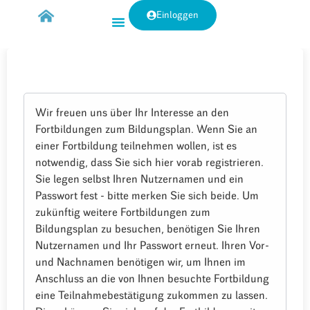
Einloggen
Wir freuen uns über Ihr Interesse an den
Fortbildungen zum Bildungsplan. Wenn Sie an
einer Fortbildung teilnehmen wollen, ist es
notwendig, dass Sie sich hier vorab registrieren.
Sie legen selbst Ihren Nutzernamen und ein
Passwort fest - bitte merken Sie sich beide. Um
zukünftig weitere Fortbildungen zum
Bildungsplan zu besuchen, benötigen Sie Ihren
Nutzernamen und Ihr Passwort erneut. Ihren Vor-
und Nachnamen benötigen wir, um Ihnen im
Anschluss an die von Ihnen besuchte Fortbildung
eine Teilnahmebestätigung zukommen zu lassen.