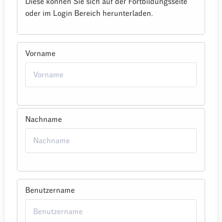
Diese können Sie sich auf der Fortbildungsseite
oder im Login Bereich herunterladen.
Vorname
Nachname
Benutzername