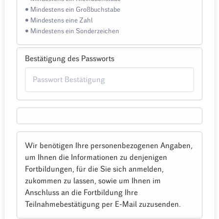
• Mindestens ein Großbuchstabe
• Mindestens eine Zahl
• Mindestens ein Sonderzeichen
Bestätigung des Passworts
Wir benötigen Ihre personenbezogenen Angaben,
um Ihnen die Informationen zu denjenigen
Fortbildungen, für die Sie sich anmelden,
zukommen zu lassen, sowie um Ihnen im
Anschluss an die Fortbildung Ihre
Teilnahmebestätigung per E-Mail zuzusenden.