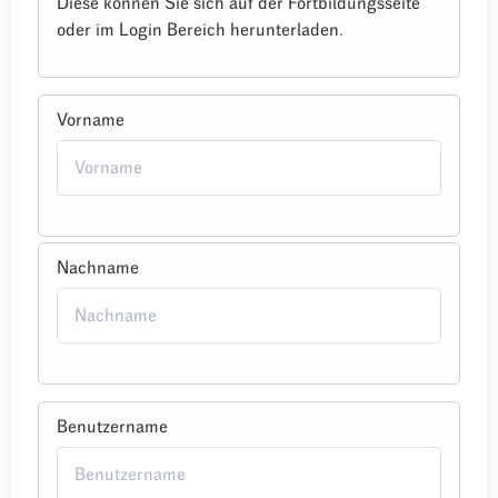
Diese können Sie sich auf der Fortbildungsseite
oder im Login Bereich herunterladen.
Vorname
Nachname
Benutzername