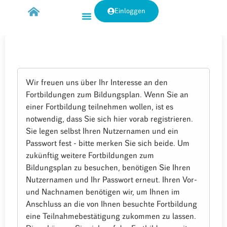
Einloggen
Wir freuen uns über Ihr Interesse an den
Fortbildungen zum Bildungsplan. Wenn Sie an
einer Fortbildung teilnehmen wollen, ist es
notwendig, dass Sie sich hier vorab registrieren.
Sie legen selbst Ihren Nutzernamen und ein
Passwort fest - bitte merken Sie sich beide. Um
zukünftig weitere Fortbildungen zum
Bildungsplan zu besuchen, benötigen Sie Ihren
Nutzernamen und Ihr Passwort erneut. Ihren Vor-
und Nachnamen benötigen wir, um Ihnen im
Anschluss an die von Ihnen besuchte Fortbildung
eine Teilnahmebestätigung zukommen zu lassen.