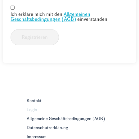
Ich erkläre mich mit den
Allgemeinen
Geschäftsbedingungen (AGB)
einverstanden.
Registrieren
Kontakt
Login
Allgemeine Geschäftsbedingungen (AGB)
Datenschutzerklärung
Impressum