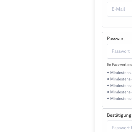
Passwort
Ihr Passwort mu
• Mindestens 
• Mindestens 
• Mindestens 
• Mindestens 
• Mindestens 
Bestätigung