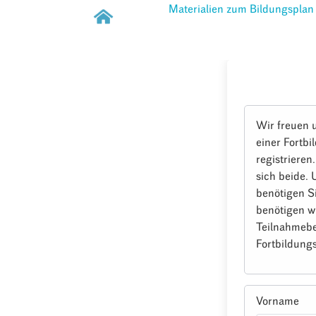
Materialien zum Bildungsplan
Wir freuen 
einer Fortbi
registrieren
sich beide.
benötigen S
benötigen w
Teilnahmebe
Fortbildungs
Vorname